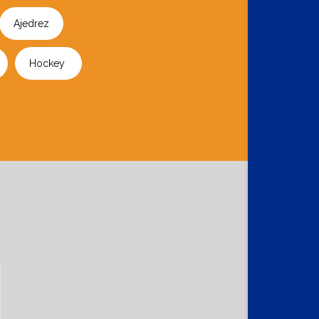
Ajedrez
Hockey