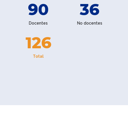
90
36
Docentes
No docentes
126
Total