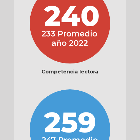
Competencia lectora