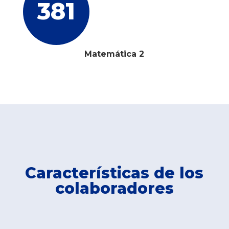
381
Matemática 2
Características de los
colaboradores