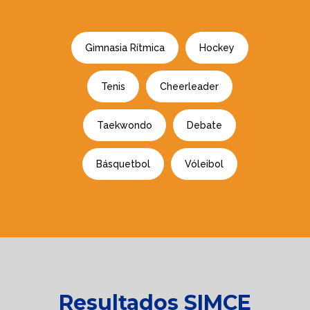
Gimnasia Rítmica
Hockey
Tenis
Cheerleader
Taekwondo
Debate
Básquetbol
Vóleibol
Resultados SIMCE