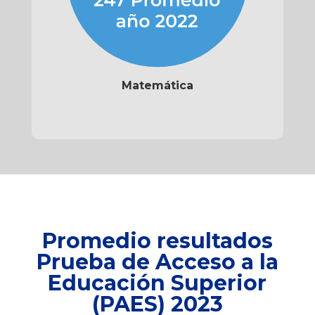
Matemática
Promedio resultados
Prueba de Acceso a la
Educación Superior
(PAES) 2023