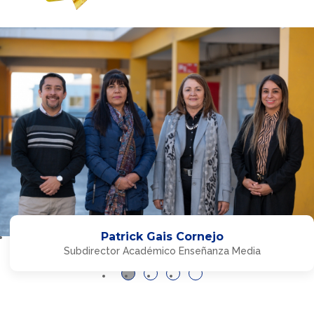
Patrick Gais Cornejo
Subdirector Académico Enseñanza Media