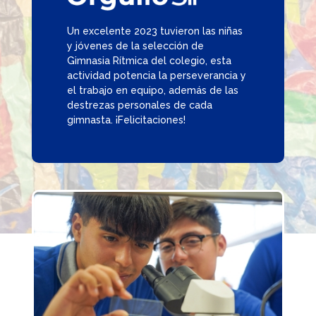
Un excelente 2023 tuvieron las niñas
y jóvenes de la selección de
Gimnasia Rítmica del colegio, esta
actividad potencia la perseverancia y
el trabajo en equipo, además de las
destrezas personales de cada
gimnasta. ¡Felicitaciones!