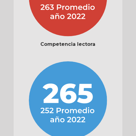
Competencia lectora