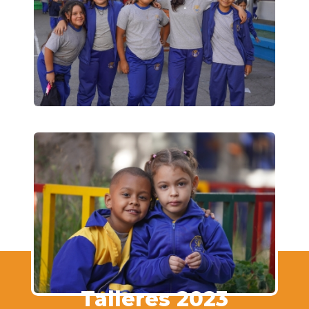
Talleres 2023