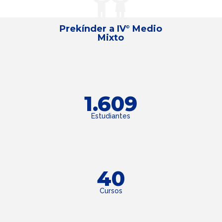
Prekínder a IV° Medio
Mixto
1.609
Estudiantes
40
Cursos