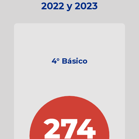
2022 y 2023
4° Básico